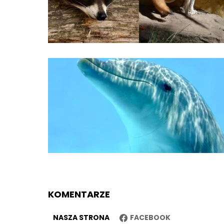
KOMENTARZE
NASZA STRONA
FACEBOOK