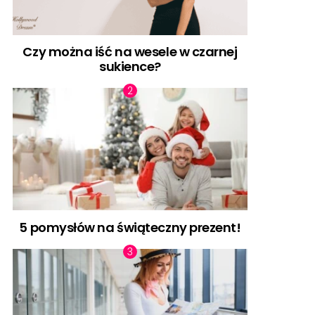
Czy można iść na wesele w czarnej
sukience?
5 pomysłów na świąteczny prezent!