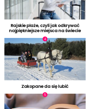
Rajskie plaże, czyli jak odkrywać
najpiękniejsze miejsca na świecie
Zakopane da się lubić