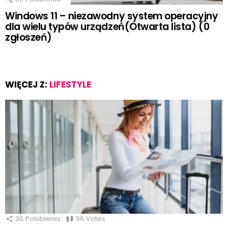
Windows 11 – niezawodny system operacyjny
dla wielu typów urządzeń(Otwarta lista) (0
zgłoszeń)
WIĘCEJ Z:
LIFESTYLE
30
Polubienia
96
Votes