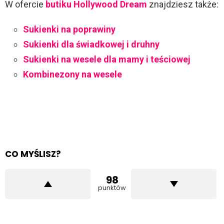
W ofercie
butiku Hollywood Dream
znajdziesz także:
Sukienki na poprawiny
Sukienki dla świadkowej i druhny
Sukienki na wesele dla mamy i teściowej
Kombinezony na wesele
CO MYŚLISZ?
98
punktów