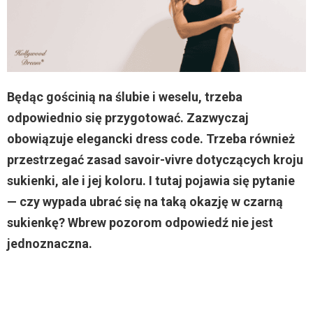
Będąc gościnią na ślubie i weselu, trzeba
odpowiednio się przygotować. Zazwyczaj
obowiązuje elegancki dress code. Trzeba również
przestrzegać zasad savoir-vivre dotyczących kroju
sukienki, ale i jej koloru. I tutaj pojawia się pytanie
— czy wypada ubrać się na taką okazję w czarną
sukienkę? Wbrew pozorom odpowiedź nie jest
jednoznaczna.