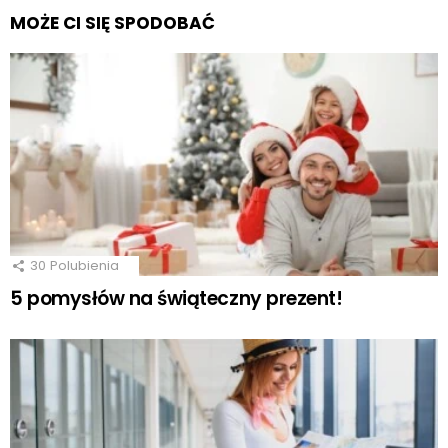
MOŻE CI SIĘ SPODOBAĆ
30
Polubienia
5 pomysłów na świąteczny prezent!