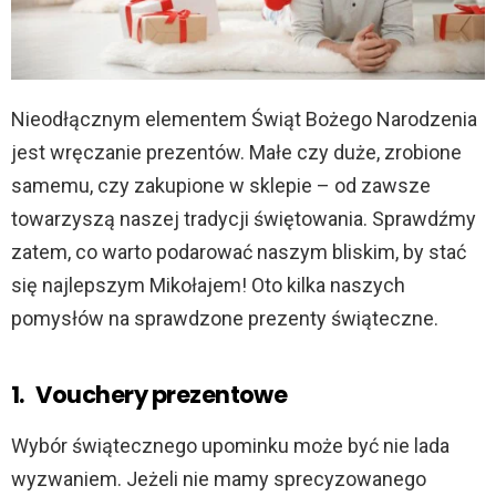
Nieodłącznym elementem Świąt Bożego Narodzenia
jest wręczanie prezentów. Małe czy duże, zrobione
samemu, czy zakupione w sklepie – od zawsze
towarzyszą naszej tradycji świętowania. Sprawdźmy
zatem, co warto podarować naszym bliskim, by stać
się najlepszym Mikołajem! Oto kilka naszych
pomysłów na sprawdzone prezenty świąteczne.
1.
Vouchery prezentowe
Wybór świątecznego upominku może być nie lada
wyzwaniem. Jeżeli nie mamy sprecyzowanego