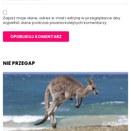
internetowa
Zapisz moje dane, adres e-mail i witrynę w przeglądarce aby
wypełnić dane podczas pisania kolejnych komentarzy.
NIE PRZEGAP