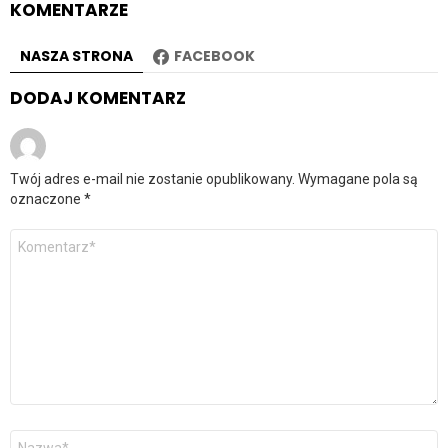
KOMENTARZE
NASZA STRONA
FACEBOOK
DODAJ KOMENTARZ
Twój adres e-mail nie zostanie opublikowany.
Wymagane pola są
oznaczone
*
Komentarz
*
Nazwa