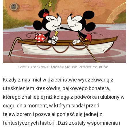
Kadr z kreskówki: Mickey Mouse. Źródło: Youtube
Każdy z nas miał w dzieciństwie wyczekiwaną z
utęsknieniem kreskówkę, bajkowego bohatera,
którego znał lepiej niż kolegę z podwórka i ulubiony w
ciągu dnia moment, w którym siadał przed
telewizorem i pozwalał ponieść się jednej z
fantastycznych historii. Dziś zostały wspomnienia i